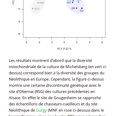
Les résultats montrent d’abord que la diversité
mitochondriale de la culture de Michelsberg (en vert ci-
dessus) correspond bien à la diversité des groupes du
Néolithique en Europe. Cependant, la figure ci-dessus
montre une certaine discontinuité génétique avec le
site d’Obernai (RSG) des cultures précédentes en
Alsace. En effet le site de Gougenheim se rapproche
des échantillons de chasseurs-cueilleurs et du site
Néolithique de
Gurgy
(MNF en rose ci-dessus) dans le