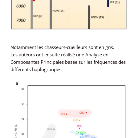
Notamment les chasseurs-cueilleurs sont en gris.
Les auteurs ont ensuite réalisé une Analyse en
Composantes Principales basée sur les fréquences des
différents haplogroupes: