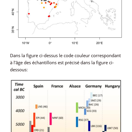
Dans la figure ci-dessus le code couleur correspondant
à l’âge des échantillons est précisé dans la figure ci-
dessous: