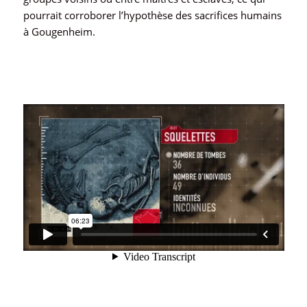
pourrait corroborer l’hypothèse des sacrifices humains
à Gougenheim.