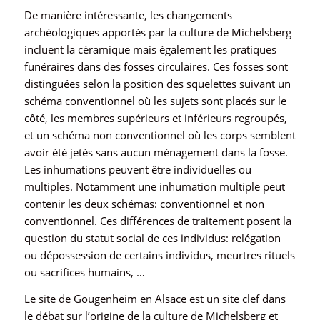
De manière intéressante, les changements
archéologiques apportés par la culture de Michelsberg
incluent la céramique mais également les pratiques
funéraires dans des fosses circulaires. Ces fosses sont
distinguées selon la position des squelettes suivant un
schéma conventionnel où les sujets sont placés sur le
côté, les membres supérieurs et inférieurs regroupés,
et un schéma non conventionnel où les corps semblent
avoir été jetés sans aucun ménagement dans la fosse.
Les inhumations peuvent être individuelles ou
multiples. Notamment une inhumation multiple peut
contenir les deux schémas: conventionnel et non
conventionnel. Ces différences de traitement posent la
question du statut social de ces individus: relégation
ou dépossession de certains individus, meurtres rituels
ou sacrifices humains, …
Le site de Gougenheim en Alsace est un site clef dans
le débat sur l’origine de la culture de Michelsberg et