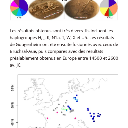
Les résultats obtenus sont très divers. Ils incluent les
haplogroupes H, J, K, N1a, T, W, X et U5. Les résultats
de Gougenheim ont été ensuite fusionnés avec ceux de
Bruchsal-Aue, puis comparés avec des résultats
préalablement obtenus en Europe entre 14500 et 2600
av. JC.: