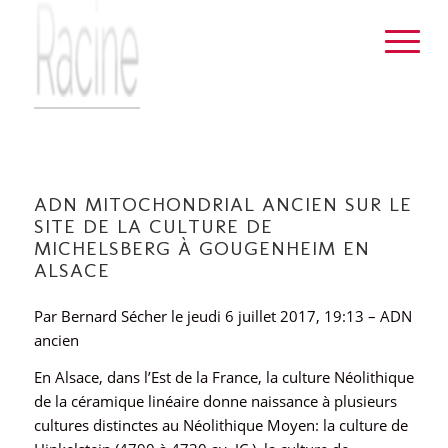
ADN MITOCHONDRIAL ANCIEN SUR LE
SITE DE LA CULTURE DE
MICHELSBERG À GOUGENHEIM EN
ALSACE
Par Bernard Sécher le jeudi 6 juillet 2017, 19:13 – ADN
ancien
En Alsace, dans l’Est de la France, la culture Néolithique
de la céramique linéaire donne naissance à plusieurs
cultures distinctes au Néolithique Moyen: la culture de