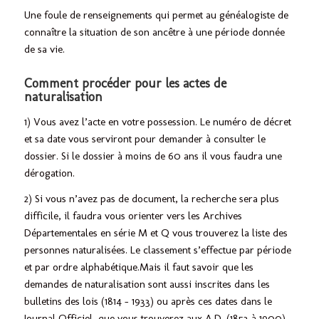
Une foule de renseignements qui permet au généalogiste de
connaître la situation de son ancêtre à une période donnée
de sa vie.
Comment procéder pour les actes de
naturalisation
1) Vous avez l’acte en votre possession. Le numéro de décret
et sa date vous serviront pour demander à consulter le
dossier. Si le dossier à moins de 60 ans il vous faudra une
dérogation.
2) Si vous n’avez pas de document, la recherche sera plus
difficile, il faudra vous orienter vers les Archives
Départementales en série M et Q vous trouverez la liste des
personnes naturalisées. Le classement s’effectue par période
et par ordre alphabétique.Mais il faut savoir que les
demandes de naturalisation sont aussi inscrites dans les
bulletins des lois (1814 – 1933) ou après ces dates dans le
Journal Officiel, que vous trouverez aux A.D. (1853 à 1900)