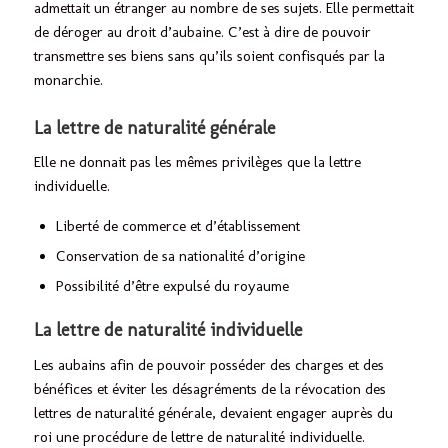
admettait un étranger au nombre de ses sujets. Elle permettait
de déroger au droit d’aubaine. C’est à dire de pouvoir
transmettre ses biens sans qu’ils soient confisqués par la
monarchie.
La lettre de naturalité générale
Elle ne donnait pas les mêmes privilèges que la lettre
individuelle.
Liberté de commerce et d’établissement
Conservation de sa nationalité d’origine
Possibilité d’être expulsé du royaume
La lettre de naturalité individuelle
Les aubains afin de pouvoir posséder des charges et des
bénéfices et éviter les désagréments de la révocation des
lettres de naturalité générale, devaient engager auprès du
roi une procédure de lettre de naturalité individuelle.