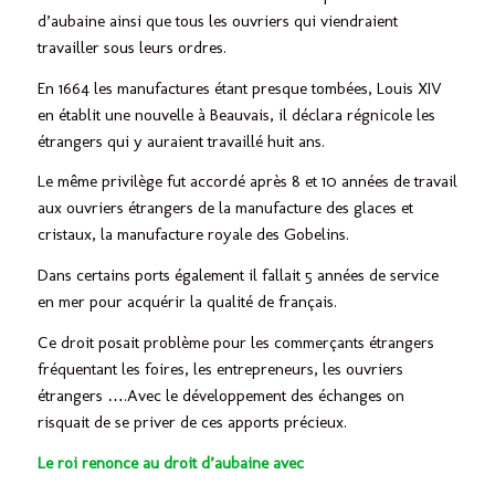
d’aubaine ainsi que tous les ouvriers qui viendraient
travailler sous leurs ordres.
En 1664 les manufactures étant presque tombées, Louis XIV
en établit une nouvelle à Beauvais, il déclara régnicole les
étrangers qui y auraient travaillé huit ans.
Le même privilège fut accordé après 8 et 10 années de travail
aux ouvriers étrangers de la manufacture des glaces et
cristaux, la manufacture royale des Gobelins.
Dans certains ports également il fallait 5 années de service
en mer pour acquérir la qualité de français.
Ce droit posait problème pour les commerçants étrangers
fréquentant les foires, les entrepreneurs, les ouvriers
étrangers ….Avec le développement des échanges on
risquait de se priver de ces apports précieux.
Le roi renonce au droit d’aubaine avec