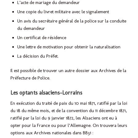
L’acte de mariage du demandeur
Une copie du livret militaire avec le signalement
Un avis du secrétaire général de la police sur la conduite
du demandeur
Un certificat de résidence
Une lettre de motivation pour obtenir la naturalisation
La décision du Préfet.
Il est possible de trouver un autre dossier aux Archives de la
Préfecture de Police.
Les optants alsaciens-Lorrains
En exécution du traité de paix du 10 mai 1871, ratifié par la loi
du 18 du même mois, et de la convention du 11 décembre 1871,
ratifié par la loi du 9 janvier 1872, les Alsaciens ont eu à
opter pour la France ou pour l’Allemagne. On trouvera leurs
options aux Archives nationales dans BB31 :