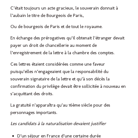
C’était toujours un acte gracieux, le souverain donnait à
l’aubain le titre de Bourgeois de Paris,
Ou de bourgeois de Paris et de tout le royaume.
En échange des prérogatives qu’il obtenait l’étranger devait
payer un droit de chancellerie au moment de
l’enregistrement de la lettre à la chambre des comptes.
Ces lettres étaient considérées comme une faveur
puisqu’elles n’engageaient que la responsabilité du
souverain signataire de la lettre et qu’à son décès la
confirmation du privilège devait être sollicitée à nouveau en
s’acquittant des droits.
La gratuité n’apparaîtra qu’au 16ème siècle pour des
personnages importants.
Les candidats à la naturalisation devaient justifier
D’un séjour en France d’une certaine durée