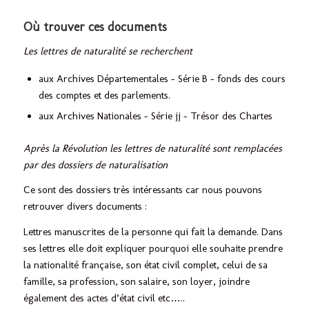
Où trouver ces documents
Les lettres de naturalité se recherchent
aux Archives Départementales – Série B – fonds des cours
des comptes et des parlements.
aux Archives Nationales – Série jj – Trésor des Chartes
Après la Révolution les lettres de naturalité sont remplacées
par des dossiers de naturalisation
Ce sont des dossiers très intéressants car nous pouvons
retrouver divers documents :
Lettres manuscrites de la personne qui fait la demande. Dans
ses lettres elle doit expliquer pourquoi elle souhaite prendre
la nationalité française, son état civil complet, celui de sa
famille, sa profession, son salaire, son loyer, joindre
également des actes d’état civil etc…..