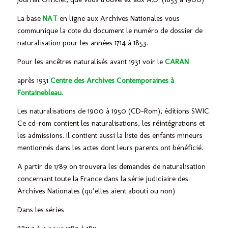
La base
NAT
en ligne aux Archives Nationales vous
communique la cote du document le numéro de dossier de
naturalisation pour les années 1714 à 1853.
Pour les ancêtres naturalisés avant 1931 voir le
CARAN
après 1931
Centre des Archives Contemporaines à
Fontainebleau.
Les naturalisations de 1900 à 1950 (CD-Rom), éditions SWIC.
Ce cd-rom contient les naturalisations, les réintégrations et
les admissions. Il contient aussi la liste des enfants mineurs
mentionnés dans les actes dont leurs parents ont bénéficié.
A partir de 1789 on trouvera les demandes de naturalisation
concernant toute la France dans la série judiciaire des
Archives Nationales (qu’elles aient abouti ou non)
Dans les séries