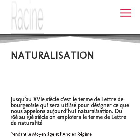
NATURALISATION
Jusqu’au XVIe siècle c’est le terme de Lettre de
bourgeoisie qui sera utilisé pour désigner ce que
nous appelons aujourd’hui naturalisation. Du
16è au 19è siècle on emploiera le terme de Lettre
de naturalité
Pendant le Moyen âge et l’Ancien Régime