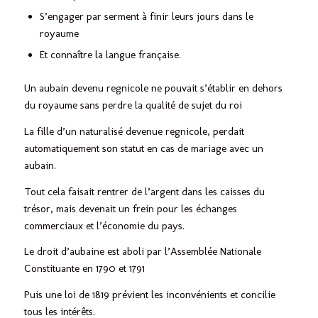
S’engager par serment à finir leurs jours dans le
royaume
Et connaître la langue française.
Un aubain devenu regnicole ne pouvait s’établir en dehors
du royaume sans perdre la qualité de sujet du roi
La fille d’un naturalisé devenue regnicole, perdait
automatiquement son statut en cas de mariage avec un
aubain.
Tout cela faisait rentrer de l’argent dans les caisses du
trésor, mais devenait un frein pour les échanges
commerciaux et l’économie du pays.
Le droit d’aubaine est aboli par l’Assemblée Nationale
Constituante en 1790 et 1791
Puis une loi de 1819 prévient les inconvénients et concilie
tous les intérêts.