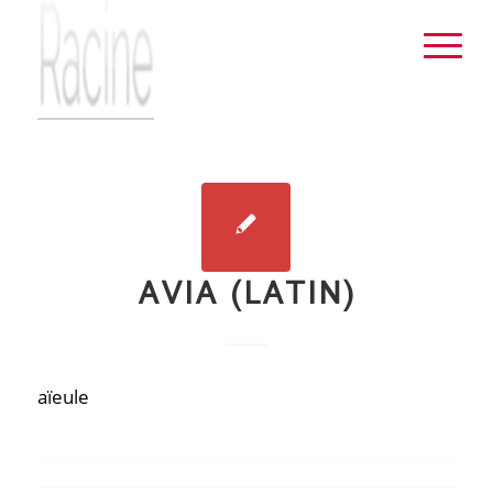
AVIA (LATIN)
aïeule