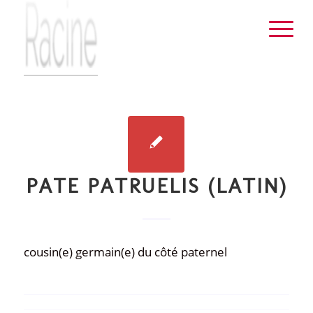
PATE PATRUELIS (LATIN)
cousin(e) germain(e) du côté paternel