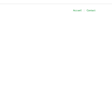
Accueil
Contact