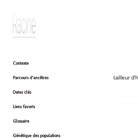
Contexte
tailleur d’
Parcours d’ancêtres
Dates clés
Liens favoris
Glossaire
Génétique des populations