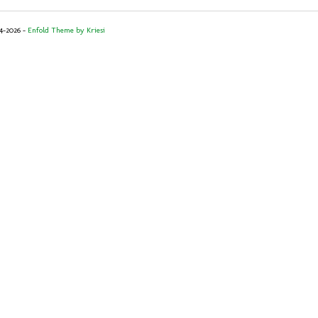
14-2026 -
Enfold Theme by Kriesi