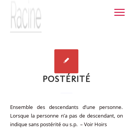
POSTÉRITÉ
Ensemble des descendants d’une personne.
Lorsque la personne n’a pas de descendant, on
indique sans
postérité
ou s.p. – Voir Hoirs