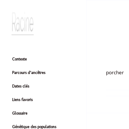
Contexte
porcher
Parcours d’ancêtres
Dates clés
Liens favoris
Glossaire
Génétique des populations