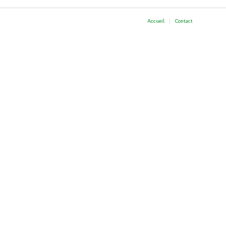
Accueil
Contact