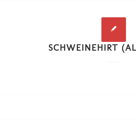
SCHWEINEHIRT (A