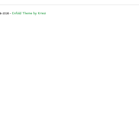
14-2026 -
Enfold Theme by Kriesi