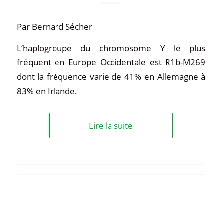
Par Bernard Sécher
L’haplogroupe du chromosome Y le plus
fréquent en Europe Occidentale est R1b-M269
dont la fréquence varie de 41% en Allemagne à
83% en Irlande.
Lire la suite