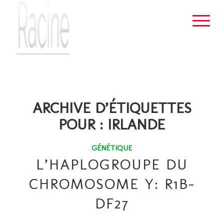
ARCHIVE D’ÉTIQUETTES
POUR :
IRLANDE
GÉNÉTIQUE
L’HAPLOGROUPE DU
CHROMOSOME Y: R1B-
DF27