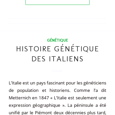
GÉNÉTIQUE
HISTOIRE GÉNÉTIQUE
DES ITALIENS
L’Italie est un pays fascinant pour les généticiens
de population et historiens. Comme l’a dit
Metternich en 1847 « L’Italie est seulement une
expression géographique ». La péninsule a été
unifié par le Piémont deux décennies plus tard,