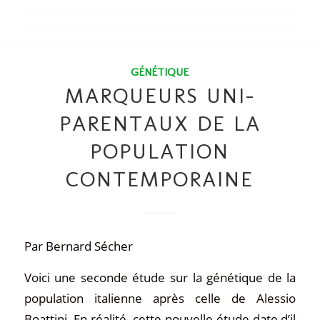
GÉNÉTIQUE
MARQUEURS UNI-
PARENTAUX DE LA
POPULATION
CONTEMPORAINE
Par Bernard Sécher
Voici une seconde étude sur la génétique de la
population italienne après celle de Alessio
Boattini. En réalité, cette nouvelle étude date d’il