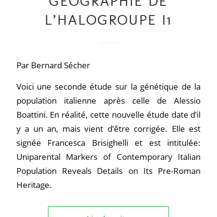
GÉOGRAPHIE DE
L’HALOGROUPE I1
Par Bernard Sécher
Voici une seconde étude sur la génétique de la
population italienne après celle de Alessio
Boattini. En réalité, cette nouvelle étude date d’il
y a un an, mais vient d’être corrigée. Elle est
signée Francesca Brisighelli et est intitulée:
Uniparental Markers of Contemporary Italian
Population Reveals Details on Its Pre-Roman
Heritage.