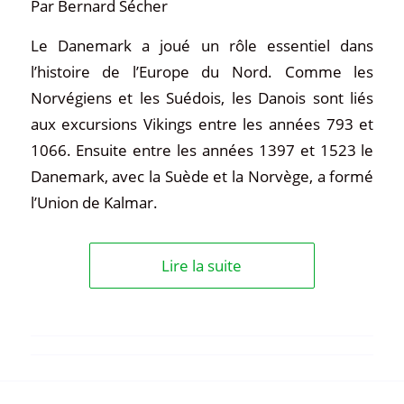
Par Bernard Sécher
Le Danemark a joué un rôle essentiel dans
l’histoire de l’Europe du Nord. Comme les
Norvégiens et les Suédois, les Danois sont liés
aux excursions Vikings entre les années 793 et
1066. Ensuite entre les années 1397 et 1523 le
Danemark, avec la Suède et la Norvège, a formé
l’Union de Kalmar.
Lire la suite