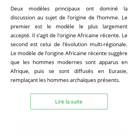
Deux modèles principaux ont dominé la
discussion au sujet de l’origine de l’homme. Le
premier est le modèle le plus largement
accepté. Il s’agit de l’origine Africaine récente. Le
second est celui de l’évolution multi-régionale.
Le modèle de l’origine Africaine récente suggère
que les hommes modernes sont apparus en
Afrique, puis se sont diffusés en Eurasie,
remplaçant les hommes archaïques présents.
Lire la suite