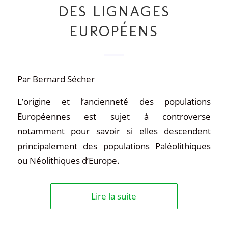
DES LIGNAGES
EUROPÉENS
Par Bernard Sécher
L’origine et l’ancienneté des populations
Européennes est sujet à controverse
notamment pour savoir si elles descendent
principalement des populations Paléolithiques
ou Néolithiques d’Europe.
Lire la suite