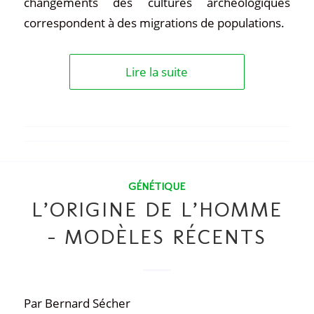
changements des cultures archéologiques
correspondent à des migrations de populations.
Lire la suite
GÉNÉTIQUE
L’ORIGINE DE L’HOMME
– MODÈLES RÉCENTS
Par Bernard Sécher