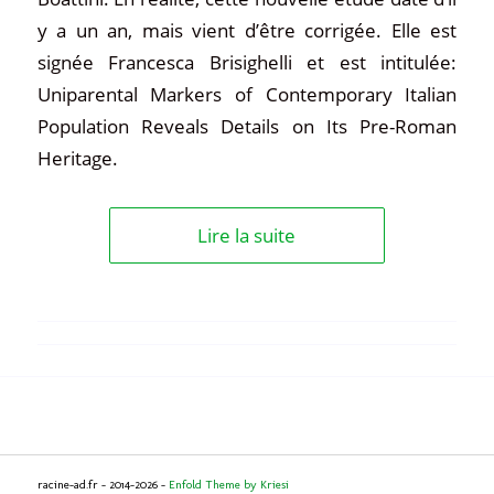
y a un an, mais vient d’être corrigée. Elle est
signée Francesca Brisighelli et est intitulée:
Uniparental Markers of Contemporary Italian
Population Reveals Details on Its Pre-Roman
Heritage.
Lire la suite
racine-ad.fr - 2014-2026 -
Enfold Theme by Kriesi