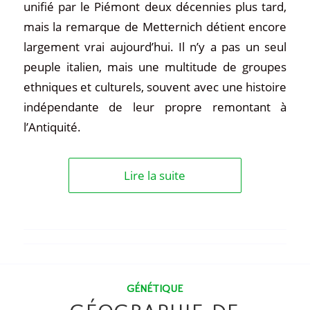
unifié par le Piémont deux décennies plus tard,
mais la remarque de Metternich détient encore
largement vrai aujourd’hui. Il n’y a pas un seul
peuple italien, mais une multitude de groupes
ethniques et culturels, souvent avec une histoire
indépendante de leur propre remontant à
l’Antiquité.
Lire la suite
GÉNÉTIQUE