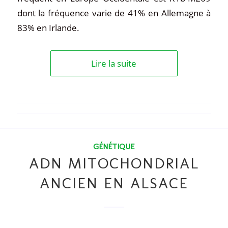
dont la fréquence varie de 41% en Allemagne à
83% en Irlande.
Lire la suite
GÉNÉTIQUE
ADN MITOCHONDRIAL
ANCIEN EN ALSACE