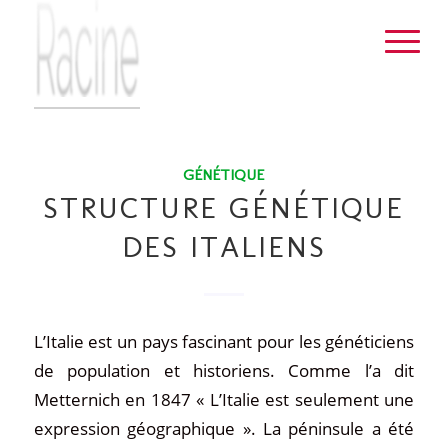
GÉNÉTIQUE
STRUCTURE GÉNÉTIQUE
DES ITALIENS
L’Italie est un pays fascinant pour les généticiens
de population et historiens. Comme l’a dit
Metternich en 1847 « L’Italie est seulement une
expression géographique ». La péninsule a été