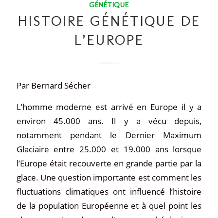
GÉNÉTIQUE
HISTOIRE GÉNÉTIQUE DE
L’EUROPE
Par Bernard Sécher
L’homme moderne est arrivé en Europe il y a
environ 45.000 ans. Il y a vécu depuis,
notamment pendant le Dernier Maximum
Glaciaire entre 25.000 et 19.000 ans lorsque
l’Europe était recouverte en grande partie par la
glace. Une question importante est comment les
fluctuations climatiques ont influencé l’histoire
de la population Européenne et à quel point les