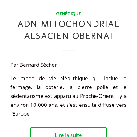
GÉNÉTIQUE
ADN MITOCHONDRIAL
ALSACIEN OBERNAI
Par Bernard Sécher
Le mode de vie Néolithique qui inclue le
fermage, la poterie, la pierre polie et le
sédentarisme est apparu au Proche-Orient il y a
environ 10.000 ans, et s’est ensuite diffusé vers
l’Europe
Lire la suite