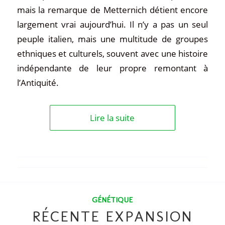
mais la remarque de Metternich détient encore
largement vrai aujourd’hui. Il n’y a pas un seul
peuple italien, mais une multitude de groupes
ethniques et culturels, souvent avec une histoire
indépendante de leur propre remontant à
l’Antiquité.
Lire la suite
GÉNÉTIQUE
RÉCENTE EXPANSION