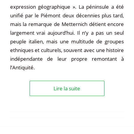
expression géographique ». La péninsule a été
unifié par le Piémont deux décennies plus tard,
mais la remarque de Metternich détient encore
largement vrai aujourd’hui. Il n’y a pas un seul
peuple italien, mais une multitude de groupes
ethniques et culturels, souvent avec une histoire
indépendante de leur propre remontant à
l’Antiquité.
Lire la suite