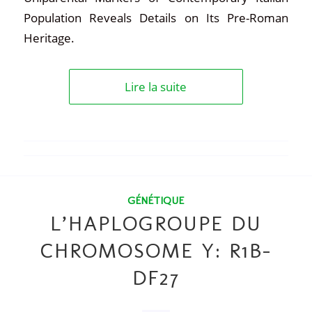
Population Reveals Details on Its Pre-Roman
Heritage.
Lire la suite
GÉNÉTIQUE
L’HAPLOGROUPE DU
CHROMOSOME Y: R1B-
DF27