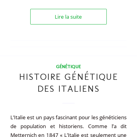
Lire la suite
GÉNÉTIQUE
HISTOIRE GÉNÉTIQUE
DES ITALIENS
L’Italie est un pays fascinant pour les généticiens
de population et historiens. Comme l’a dit
Metternich en 1847 « L’Italie est seulement une