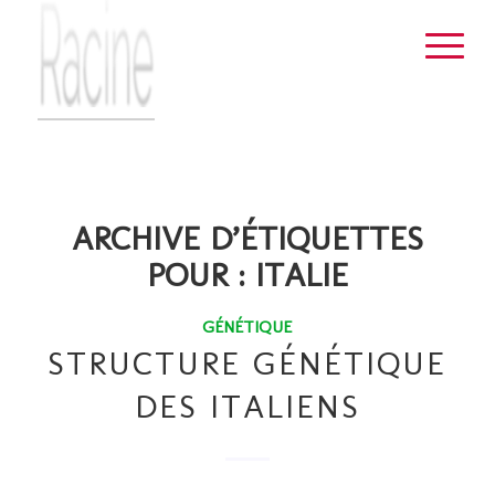
ARCHIVE D’ÉTIQUETTES
POUR :
ITALIE
GÉNÉTIQUE
STRUCTURE GÉNÉTIQUE
DES ITALIENS