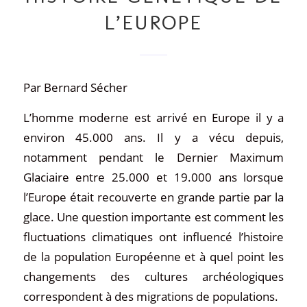
L’EUROPE
Par Bernard Sécher
L’homme moderne est arrivé en Europe il y a
environ 45.000 ans. Il y a vécu depuis,
notamment pendant le Dernier Maximum
Glaciaire entre 25.000 et 19.000 ans lorsque
l’Europe était recouverte en grande partie par la
glace. Une question importante est comment les
fluctuations climatiques ont influencé l’histoire
de la population Européenne et à quel point les
changements des cultures archéologiques
correspondent à des migrations de populations.