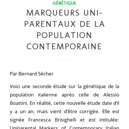
GÉNÉTIQUE
MARQUEURS UNI-
PARENTAUX DE LA
POPULATION
CONTEMPORAINE
Par Bernard Sécher
Voici une seconde étude sur la génétique de la
population italienne après celle de Alessio
Boattini. En réalité, cette nouvelle étude date d’il
y a un an, mais vient d’être corrigée. Elle est
signée Francesca Brisighelli et est intitulée:
Uniparental Markers of Contemporary Italian