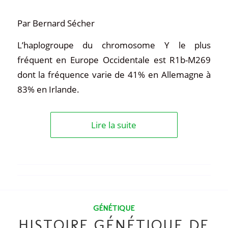
Par Bernard Sécher
L’haplogroupe du chromosome Y le plus
fréquent en Europe Occidentale est R1b-M269
dont la fréquence varie de 41% en Allemagne à
83% en Irlande.
Lire la suite
GÉNÉTIQUE
HISTOIRE GÉNÉTIQUE DE