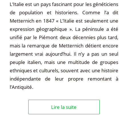
L’Italie est un pays fascinant pour les généticiens
de population et historiens. Comme l’a dit
Metternich en 1847 « L’Italie est seulement une
expression géographique ». La péninsule a été
unifié par le Piémont deux décennies plus tard,
mais la remarque de Metternich détient encore
largement vrai aujourd’hui. Il n’y a pas un seul
peuple italien, mais une multitude de groupes
ethniques et culturels, souvent avec une histoire
indépendante de leur propre remontant à
l’Antiquité.
Lire la suite