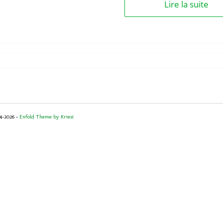
Lire la suite
14-2026 -
Enfold Theme by Kriesi