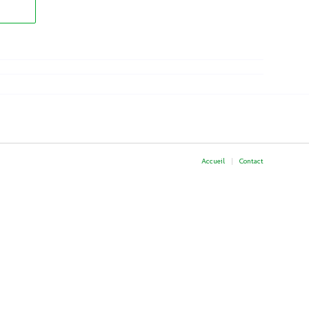
Accueil
Contact