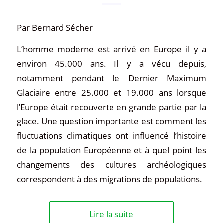
Par Bernard Sécher
L’homme moderne est arrivé en Europe il y a
environ 45.000 ans. Il y a vécu depuis,
notamment pendant le Dernier Maximum
Glaciaire entre 25.000 et 19.000 ans lorsque
l’Europe était recouverte en grande partie par la
glace. Une question importante est comment les
fluctuations climatiques ont influencé l’histoire
de la population Européenne et à quel point les
changements des cultures archéologiques
correspondent à des migrations de populations.
Lire la suite