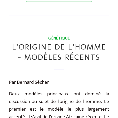
GÉNÉTIQUE
L’ORIGINE DE L’HOMME
– MODÈLES RÉCENTS
Par Bernard Sécher
Deux modèles principaux ont dominé la
discussion au sujet de l’origine de l’homme. Le
premier est le modèle le plus largement
accepté. Il s’agit de l’origine Africaine récente. Le