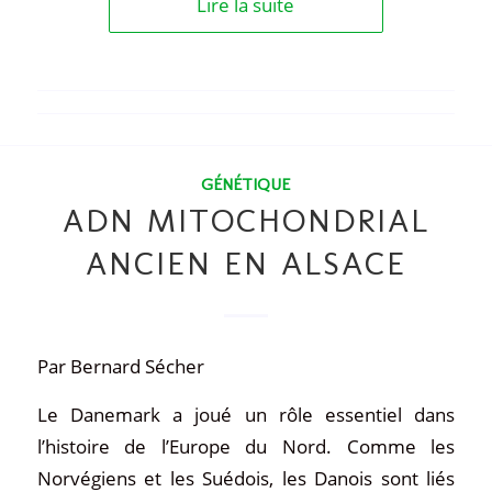
Lire la suite
GÉNÉTIQUE
ADN MITOCHONDRIAL
ANCIEN EN ALSACE
Par Bernard Sécher
Le Danemark a joué un rôle essentiel dans
l’histoire de l’Europe du Nord. Comme les
Norvégiens et les Suédois, les Danois sont liés