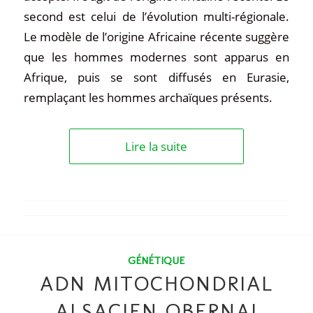
second est celui de l’évolution multi-régionale.
Le modèle de l’origine Africaine récente suggère
que les hommes modernes sont apparus en
Afrique, puis se sont diffusés en Eurasie,
remplaçant les hommes archaïques présents.
Lire la suite
GÉNÉTIQUE
ADN MITOCHONDRIAL
ALSACIEN OBERNAI