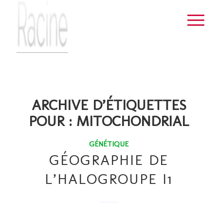
ARCHIVE D’ÉTIQUETTES
POUR :
MITOCHONDRIAL
GÉNÉTIQUE
GÉOGRAPHIE DE
L’HALOGROUPE I1