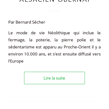
Par Bernard Sécher
Le mode de vie Néolithique qui inclue le
fermage, la poterie, la pierre polie et le
sédentarisme est apparu au Proche-Orient il y a
environ 10.000 ans, et s’est ensuite diffusé vers
l’Europe
Lire la suite