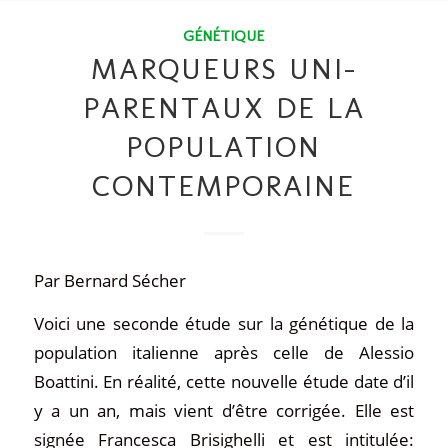
GÉNÉTIQUE
MARQUEURS UNI-
PARENTAUX DE LA
POPULATION
CONTEMPORAINE
Par Bernard Sécher
Voici une seconde étude sur la génétique de la
population italienne après celle de Alessio
Boattini. En réalité, cette nouvelle étude date d’il
y a un an, mais vient d’être corrigée. Elle est
signée Francesca Brisighelli et est intitulée: