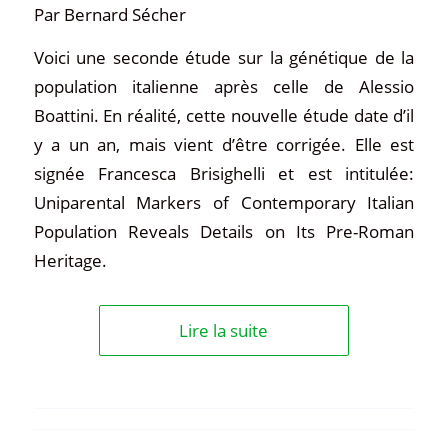
Par Bernard Sécher
Voici une seconde étude sur la génétique de la
population italienne après celle de Alessio
Boattini. En réalité, cette nouvelle étude date d’il
y a un an, mais vient d’être corrigée. Elle est
signée Francesca Brisighelli et est intitulée:
Uniparental Markers of Contemporary Italian
Population Reveals Details on Its Pre-Roman
Heritage.
Lire la suite