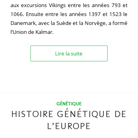
aux excursions Vikings entre les années 793 et
1066. Ensuite entre les années 1397 et 1523 le
Danemark, avec la Suède et la Norvège, a formé
l’Union de Kalmar.
Lire la suite
GÉNÉTIQUE
HISTOIRE GÉNÉTIQUE DE
L’EUROPE