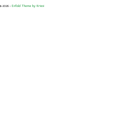
14-2026 -
Enfold Theme by Kriesi