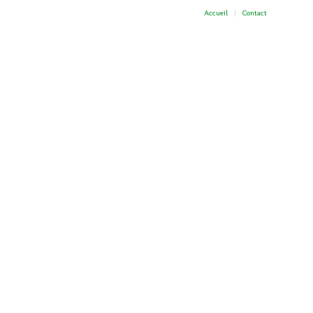
Accueil
Contact