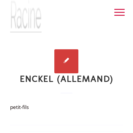
ENCKEL (ALLEMAND)
petit-fils