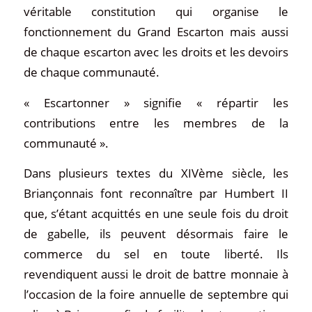
véritable constitution qui organise le
fonctionnement du Grand Escarton mais aussi
de chaque escarton avec les droits et les devoirs
de chaque communauté.
« Escartonner » signifie « répartir les
contributions entre les membres de la
communauté ».
Dans plusieurs textes du XIVème siècle, les
Briançonnais font reconnaître par Humbert II
que, s’étant acquittés en une seule fois du droit
de gabelle, ils peuvent désormais faire le
commerce du sel en toute liberté. Ils
revendiquent aussi le droit de battre monnaie à
l’occasion de la foire annuelle de septembre qui