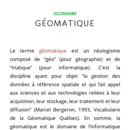
GLOSSAIRE
GÉOMATIQUE
Le terme
géomatique
est un néologisme
composé de “géo” (pour géographie) et de
“matique” (pour informatique). C’est la
discipline ayant pour objet “la gestion des
données à référence spatiale et qui fait appel
aux sciences et aux technologies reliées à leur
acquisition, leur stockage, leur traitement et leur
diffusion” (Marcel Bergeron, 1993, Vocabulaire
de la Géomatique Québec). En somme, la
géomatique est le domaine de l’informatique