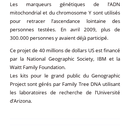
Les marqueurs génétiques de l’ADN
mitochondrial et du chromosome Y sont utilisés
pour retracer l’ascendance lointaine des
personnes testées. En avril 2009, plus de
300.000 personnes y avaient déjà participé.
Ce projet de 40 millions de dollars US est financé
par la National Geographic Society, IBM et la
Waitt Family Foundation.
Les kits pour le grand public du Genographic
Project sont gérés par Family Tree DNA utilisant
les laboratoires de recherche de l’Université
d’Arizona.