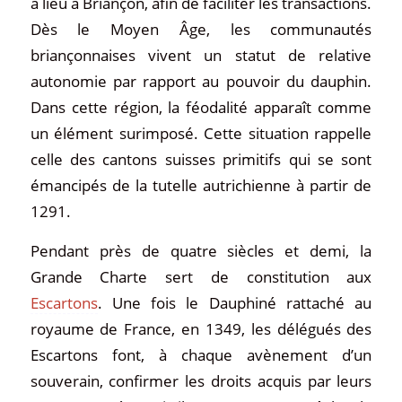
a lieu à Briançon, afin de faciliter les transactions.
Dès le Moyen Âge, les communautés
briançonnaises vivent un statut de relative
autonomie par rapport au pouvoir du dauphin.
Dans cette région, la féodalité apparaît comme
un élément surimposé. Cette situation rappelle
celle des cantons suisses primitifs qui se sont
émancipés de la tutelle autrichienne à partir de
1291.
Pendant près de quatre siècles et demi, la
Grande Charte sert de constitution aux
Escartons
. Une fois le Dauphiné rattaché au
royaume de France, en 1349, les délégués des
Escartons font, à chaque avènement d’un
souverain, confirmer les droits acquis par leurs