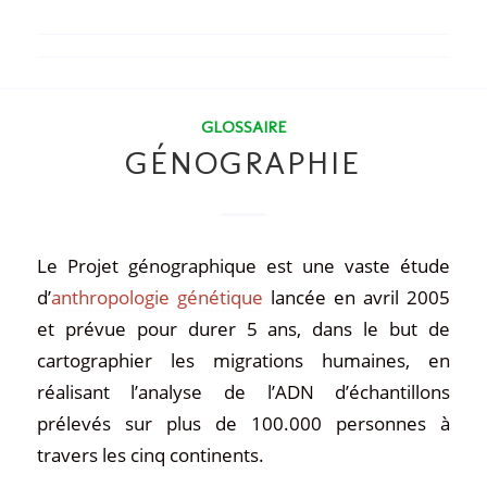
GLOSSAIRE
GÉNOGRAPHIE
Le Projet génographique est une vaste étude
d’
anthropologie génétique
lancée en avril 2005
et prévue pour durer 5 ans, dans le but de
cartographier les migrations humaines, en
réalisant l’analyse de l’ADN d’échantillons
prélevés sur plus de 100.000 personnes à
travers les cinq continents.