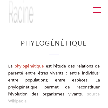
PHYLOGÉNÉTIQUE
La
phylogénétique
est l’étude des relations de
parenté entre êtres vivants : entre individus;
entre populations; entre espèces. La
phylogénétique permet de reconstituer
l’évolution des organismes vivants.
source
Wikipédia