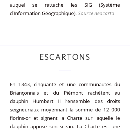
auquel se rattache les SIG (Système
d’Information Géographique).
Source
neocarto
ESCARTONS
En 1343, cinquante et une communautés du
Briançonnais et du Piémont rachètent au
dauphin Humbert II l’ensemble des droits
seigneuriaux moyennant la somme de 12 000
florins-or et signent la Charte sur laquelle le
dauphin appose son sceau. La Charte est une