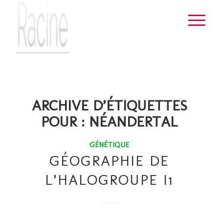
ARCHIVE D’ÉTIQUETTES
POUR :
NÉANDERTAL
GÉNÉTIQUE
GÉOGRAPHIE DE
L’HALOGROUPE I1