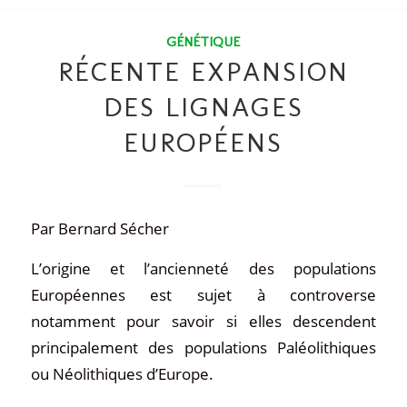
GÉNÉTIQUE
RÉCENTE EXPANSION
DES LIGNAGES
EUROPÉENS
Par Bernard Sécher
L’origine et l’ancienneté des populations
Européennes est sujet à controverse
notamment pour savoir si elles descendent
principalement des populations Paléolithiques
ou Néolithiques d’Europe.