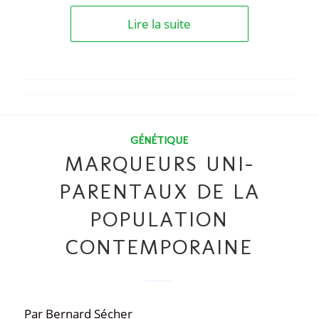
Lire la suite
GÉNÉTIQUE
MARQUEURS UNI-
PARENTAUX DE LA
POPULATION
CONTEMPORAINE
Par Bernard Sécher