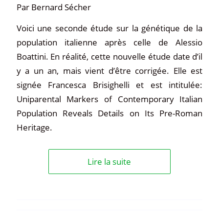
Par Bernard Sécher
Voici une seconde étude sur la génétique de la
population italienne après celle de Alessio
Boattini. En réalité, cette nouvelle étude date d’il
y a un an, mais vient d’être corrigée. Elle est
signée Francesca Brisighelli et est intitulée:
Uniparental Markers of Contemporary Italian
Population Reveals Details on Its Pre-Roman
Heritage.
Lire la suite