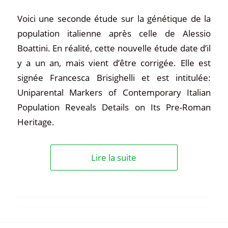
Voici une seconde étude sur la génétique de la
population italienne après celle de Alessio
Boattini. En réalité, cette nouvelle étude date d’il
y a un an, mais vient d’être corrigée. Elle est
signée Francesca Brisighelli et est intitulée:
Uniparental Markers of Contemporary Italian
Population Reveals Details on Its Pre-Roman
Heritage.
Lire la suite