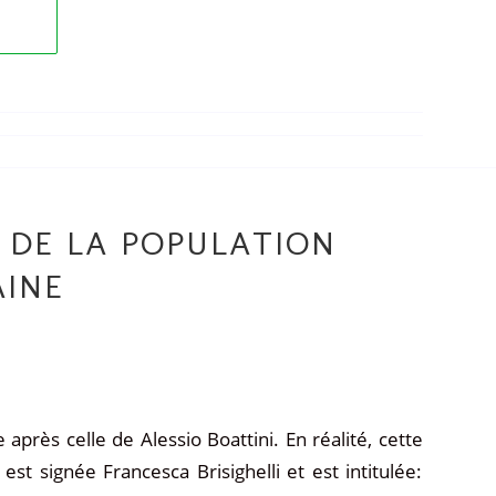
 DE LA POPULATION
INE
après celle de Alessio Boattini. En réalité, cette
est signée Francesca Brisighelli et est intitulée: