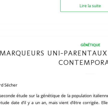
Lire la suite
GÉNÉTIQUE
MARQUEURS UNI-PARENTAUX
CONTEMPORA
rd Sécher
seconde étude sur la génétique de la population italienne 
tude date d’il y a un an, mais vient d’être corrigée. Elle 